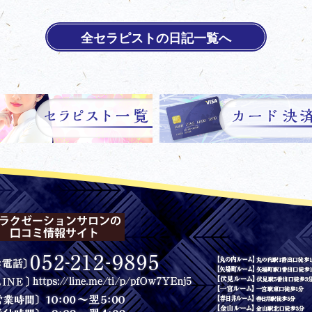
全セラピストの日記一覧へ