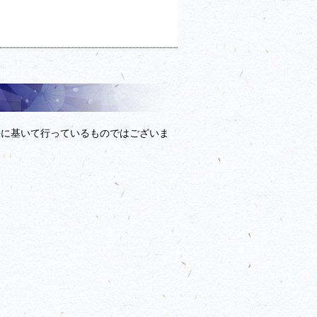
法に基いて行っているものではございま