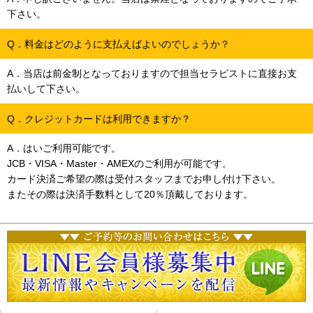
下さい。
Q．料金はどのように支払えばよいのでしょうか？
A．当店は前金制となっておりますので担当セラピストに直接お支
払いして下さい。
Q．クレジットカードは利用できますか？
A．はいご利用可能です。
JCB・VISA・Master・AMEXのご利用が可能です。
カード決済ご希望の際は受付スタッフまでお申し付け下さい。
またその際は決済手数料として20％頂戴しております。