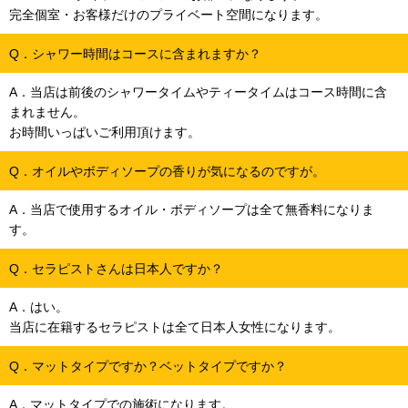
完全個室・お客様だけのプライベート空間になります。
Q．シャワー時間はコースに含まれますか？
A．当店は前後のシャワータイムやティータイムはコース時間に含
まれません。
お時間いっぱいご利用頂けます。
Q．オイルやボディソープの香りが気になるのですが。
A．当店で使用するオイル・ボディソープは全て無香料になりま
す。
Q．セラピストさんは日本人ですか？
A．はい。
当店に在籍するセラピストは全て日本人女性になります。
Q．マットタイプですか？ベットタイプですか？
A．マットタイプでの施術になります。