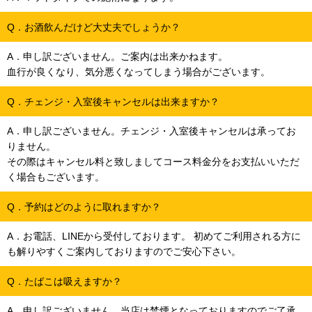
Q．お酒飲んだけど大丈夫でしょうか？
A．申し訳ございません。ご案内は出来かねます。
血行が良くなり、気分悪くなってしまう場合がございます。
Q．チェンジ・入室後キャンセルは出来ますか？
A．申し訳ございません。チェンジ・入室後キャンセルは承ってお
りません。
その際はキャンセル料と致しましてコース料金分をお支払いいただ
く場合もございます。
Q．予約はどのように取れますか？
A．お電話、LINEから受付しております。 初めてご利用される方に
も解りやすくご案内しておりますのでご安心下さい。
Q．たばこは吸えますか？
A．申し訳ございません。当店は禁煙となっておりますのでご了承