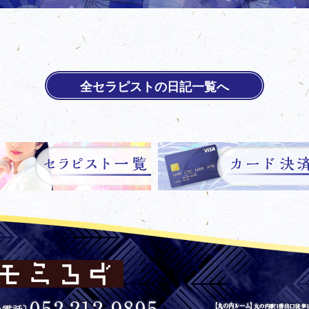
全セラピストの日記一覧へ