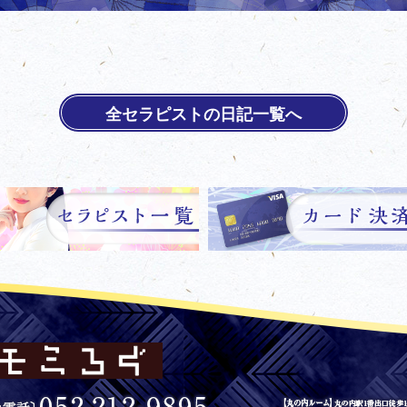
全セラピストの日記一覧へ