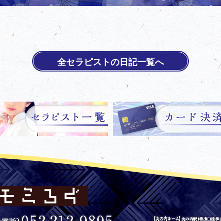
全セラピストの日記一覧へ