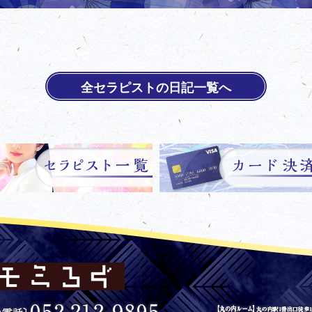
全セラピストの日記一覧へ