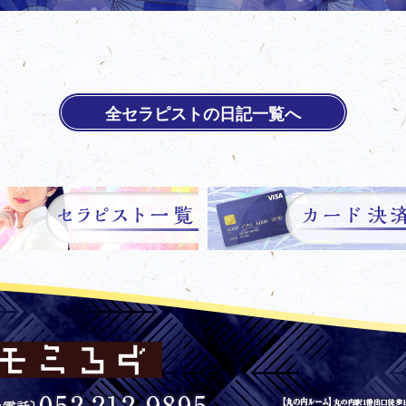
全セラピストの日記一覧へ