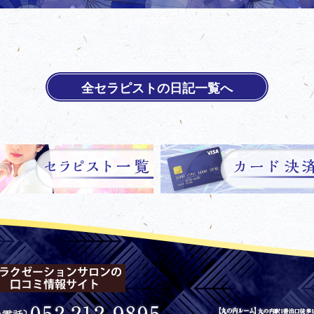
全セラピストの日記一覧へ