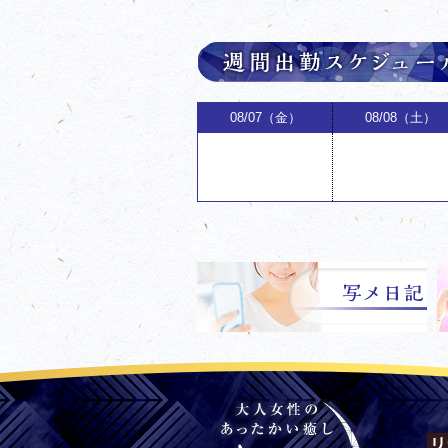
08/07（金）
08/08（土）