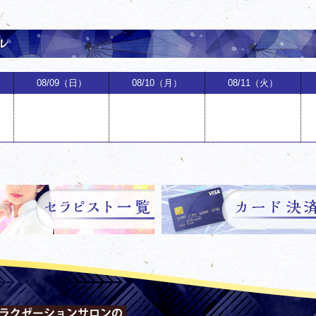
08/09（日）
08/10（月）
08/11（火）