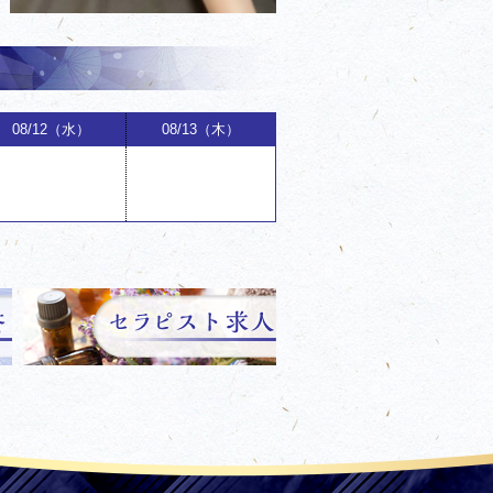
08/12（水）
08/13（木）