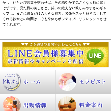
かし、ひとたび言葉を交わせば、その穏やかで気さくな人柄に驚く
はずです。見た目の美しさと、笑いの絶えない親しみやすさのギャ
ップは、まさに彼女だけの大きな魅力。緊張をスッと解きほぐして
くれる彼女との時間は、心も身体もポジティブにリフレッシュさせ
てくれます。