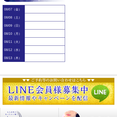
08/07（金）
08/08（土）
08/09（日）
08/10（月）
08/11（火）
08/12（水）
08/13（木）