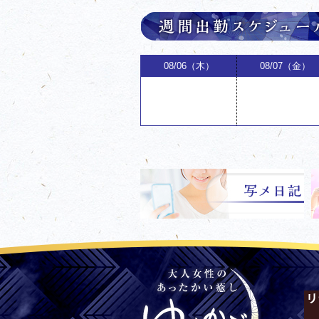
08/06（木）
08/07（金）