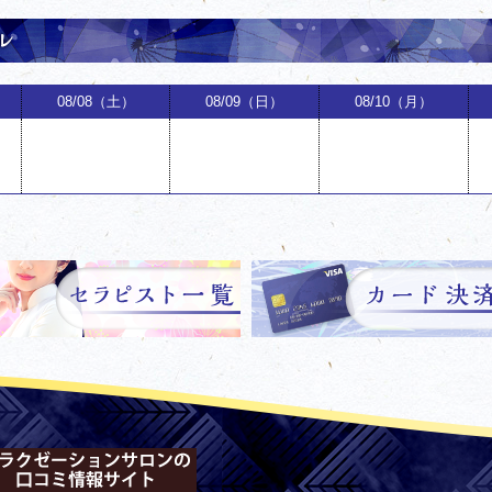
08/08（土）
08/09（日）
08/10（月）