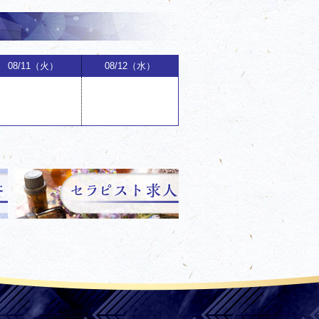
08/11（火）
08/12（水）